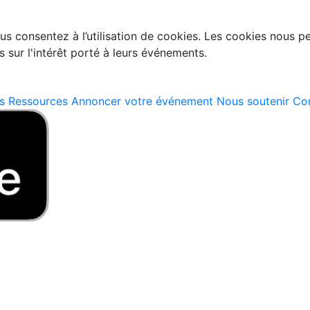
s consentez à l’utilisation de cookies. Les cookies nous per
·s sur l'intérêt porté à leurs événements.
s
Ressources
Annoncer votre événement
Nous soutenir
Con