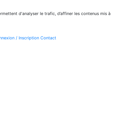
mettent d'analyser le trafic, d’affiner les contenus mis à
nexion / Inscription
Contact