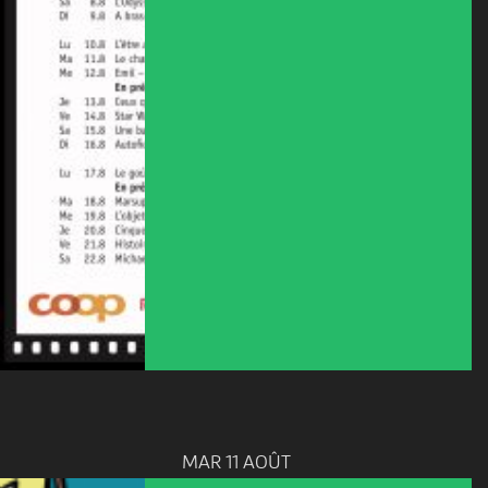
MAR 11 AOÛT