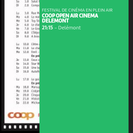
FESTIVAL DE CINÉMA EN PLEIN AIR
COOP OPEN AIR CINEMA
DELEMONT
21:15
-
Delémont