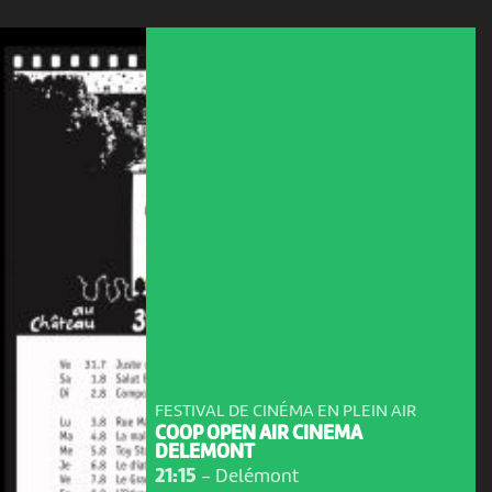
FESTIVAL DE CINÉMA EN PLEIN AIR
COOP OPEN AIR CINEMA
DELEMONT
21:15
-
Delémont