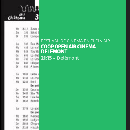
FESTIVAL DE CINÉMA EN PLEIN AIR
COOP OPEN AIR CINEMA
DELEMONT
21:15
-
Delémont