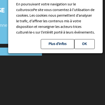
En poursuivant votre navigation sur le
SE
culturoscoPe site vous consentez à l’utilisation de
cookies. Les cookies nous permettent d'analyser
le trafic, d’affiner les contenus mis à votre
enne
disposition et renseigner les acteurs·trices
culturel·le·s sur l'intérêt porté à leurs événements.
Plus d'infos