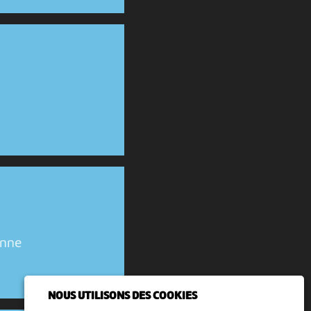
enne
NOUS UTILISONS DES COOKIES