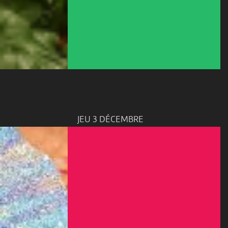
JEU 3 DÉCEMBRE