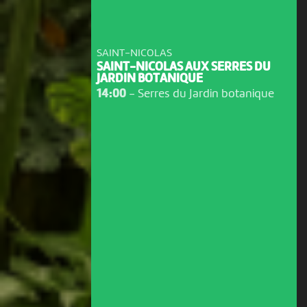
SAINT-NICOLAS
SAINT-NICOLAS AUX SERRES DU
JARDIN BOTANIQUE
14:00
-
Serres du Jardin botanique