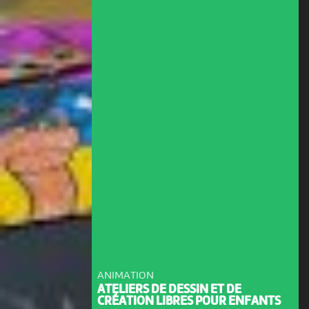
ANIMATION
ATELIERS DE DESSIN ET DE
CRÉATION LIBRES POUR ENFANTS