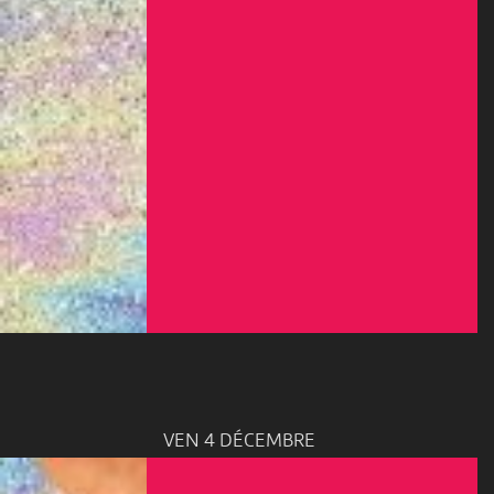
VEN 4 DÉCEMBRE