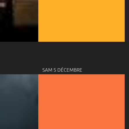
SAM 5 DÉCEMBRE