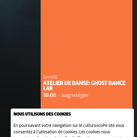
DANSE
ATELIER DE DANSE: GHOST DANCE
LAB
10:00
-
Saignelégier
NOUS UTILISONS DES COOKIES
En poursuivant votre navigation sur le culturoscoPe site vous
consentez à l’utilisation de cookies. Les cookies nous