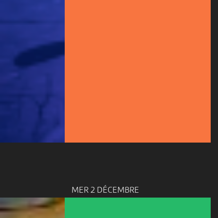
MER 2 DÉCEMBRE