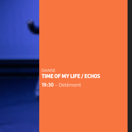
DANSE
TIME OF MY LIFE / ECHOS
19:30
-
Delémont