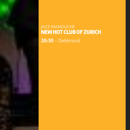
JAZZ MANOUCHE
NEW HOT CLUB OF ZURICH
20:30
-
Delémont