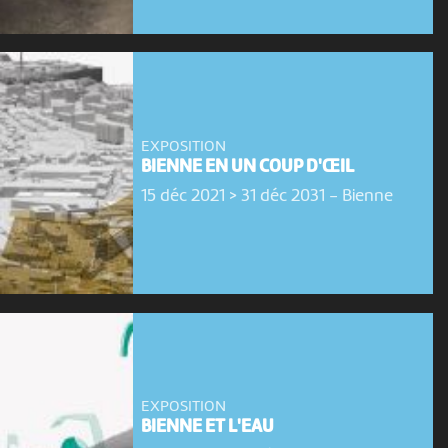
EXPOSITION
BIENNE EN UN COUP D'ŒIL
15 déc 2021 > 31 déc 2031
-
Bienne
EXPOSITION
BIENNE ET L'EAU