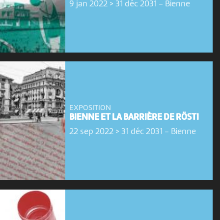
9 jan 2022 > 31 déc 2031
-
Bienne
EXPOSITION
BIENNE ET LA BARRIÈRE DE RÖSTI
22 sep 2022 > 31 déc 2031
-
Bienne